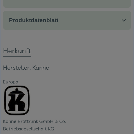
Produktdatenblatt
Herkunft
Hersteller: Kanne
Europa
Kanne Brottrunk GmbH & Co.
Betriebsgesellschaft KG