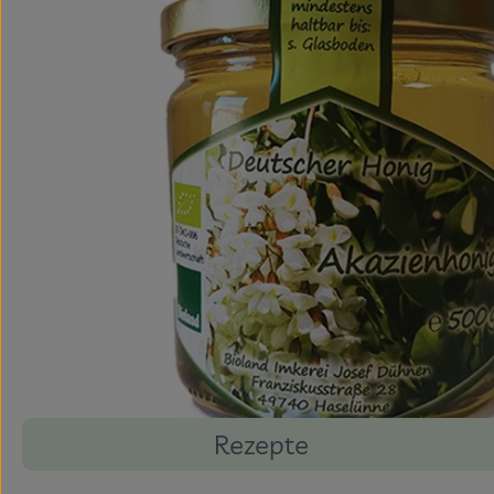
Rezepte