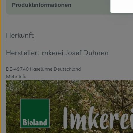
Produktinformationen
Herkunft
Hersteller: Imkerei Josef Dühnen
DE-49740 Haselünne Deutschland
Mehr Info