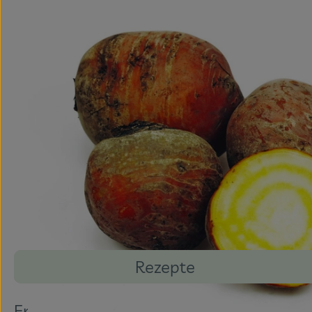
Rezepte
Entdecke passende Rezepte