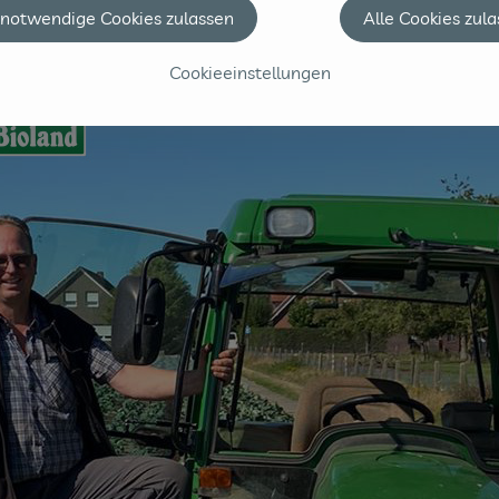
 notwendige Cookies zulassen
Alle Cookies zul
Cookieeinstellungen