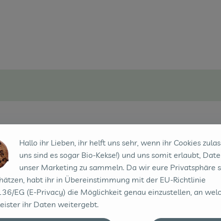
Hallo ihr Lieben, ihr helft uns sehr, wenn ihr Cookies zulas
uns sind es sogar Bio-Kekse!) und uns somit erlaubt, Date
unser Marketing zu sammeln. Da wir eure Privatsphäre 
hätzen, habt ihr in Übereinstimmung mit der EU-Richtlinie
36/EG (E-Privacy) die Möglichkeit genau einzustellen, an wel
eister ihr Daten weitergebt.