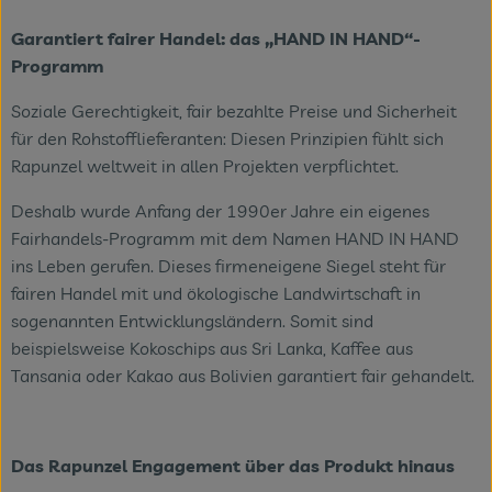
Garantiert fairer Handel: das „HAND IN HAND“-
Programm
Soziale Gerechtigkeit, fair bezahlte Preise und Sicherheit
für den Rohstofflieferanten: Diesen Prinzipien fühlt sich
Rapunzel weltweit in allen Projekten verpflichtet.
Deshalb wurde Anfang der 1990er Jahre ein eigenes
Fairhandels-Programm mit dem Namen HAND IN HAND
ins Leben gerufen. Dieses firmeneigene Siegel steht für
fairen Handel mit und ökologische Landwirtschaft in
sogenannten Entwicklungsländern. Somit sind
beispielsweise Kokoschips aus Sri Lanka, Kaffee aus
Tansania oder Kakao aus Bolivien garantiert fair gehandelt.
Das Rapunzel Engagement über das Produkt hinaus