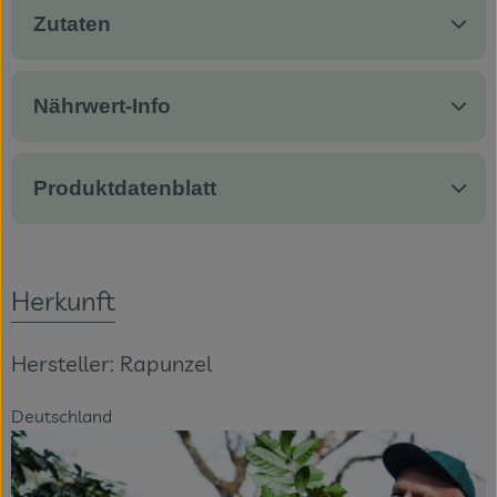
Zutaten
Nährwert-Info
Produktdatenblatt
Herkunft
Hersteller: Rapunzel
Deutschland