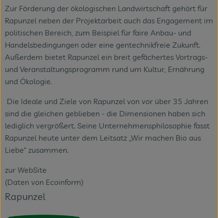
Zur Förderung der ökologischen Landwirtschaft gehört für
Rapunzel neben der Projektarbeit auch das Engagement im
politischen Bereich, zum Beispiel für faire Anbau- und
Handelsbedingungen oder eine gentechnikfreie Zukunft.
Außerdem bietet Rapunzel ein breit gefächertes Vortrags-
und Veranstaltungsprogramm rund um Kultur, Ernährung
und Ökologie.
Die Ideale und Ziele von Rapunzel von vor über 35 Jahren
sind die gleichen geblieben - die Dimensionen haben sich
lediglich vergrößert. Seine Unternehmensphilosophie fasst
Rapunzel heute unter dem Leitsatz „Wir machen Bio aus
Liebe“ zusammen.
zur WebSite
(Daten von Ecoinform)
Rapunzel