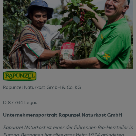
Rapunzel Naturkost GmbH & Co. KG
D 87764 Legau
Unternehmensportrait Rapunzel Naturkost GmbH
Rapunzel Naturkost ist einer der führenden Bio-Hersteller in
Europa. Begonnen hat alles ganz klein: 1974 gründeten