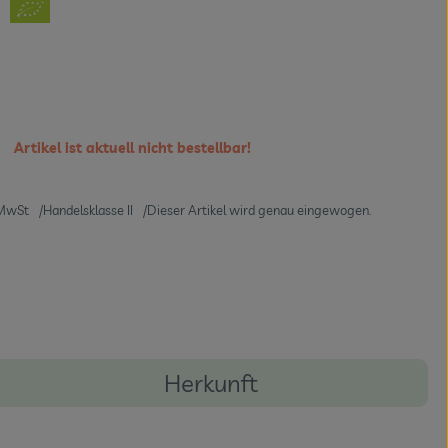
Artikel ist aktuell nicht bestellbar!
MwSt
Handelsklasse II
Dieser Artikel wird genau eingewogen.
Herkunft