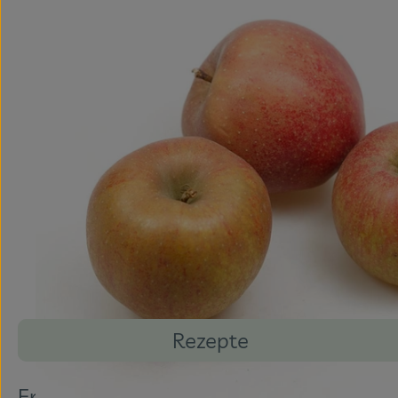
Rezepte
Entdecke passende Rezepte