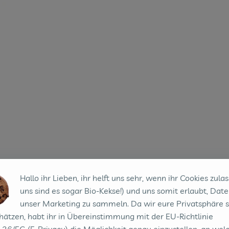
ten hinzufügen
Hallo ihr Lieben, ihr helft uns sehr, wenn ihr Cookies zulas
uns sind es sogar Bio-Kekse!) und uns somit erlaubt, Date
unser Marketing zu sammeln. Da wir eure Privatsphäre 
hätzen, habt ihr in Übereinstimmung mit der EU-Richtlinie