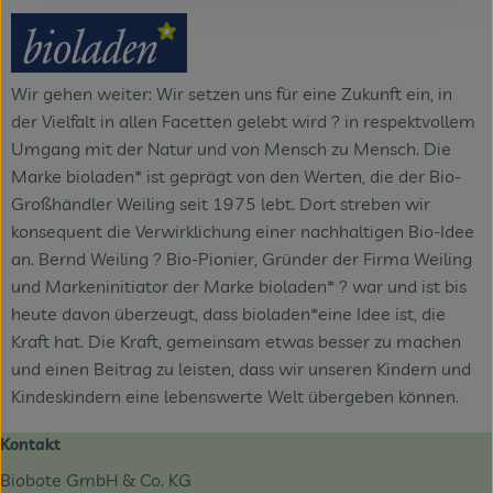
Wir gehen weiter: Wir setzen uns für eine Zukunft ein, in
der Vielfalt in allen Facetten gelebt wird ? in respektvollem
Umgang mit der Natur und von Mensch zu Mensch. Die
Marke bioladen* ist geprägt von den Werten, die der Bio-
Großhändler Weiling seit 1975 lebt. Dort streben wir
konsequent die Verwirklichung einer nachhaltigen Bio-Idee
an. Bernd Weiling ? Bio-Pionier, Gründer der Firma Weiling
und Markeninitiator der Marke bioladen* ? war und ist bis
heute davon überzeugt, dass bioladen*eine Idee ist, die
Kraft hat. Die Kraft, gemeinsam etwas besser zu machen
und einen Beitrag zu leisten, dass wir unseren Kindern und
Kindeskindern eine lebenswerte Welt übergeben können.
Kontakt
Biobote GmbH & Co. KG