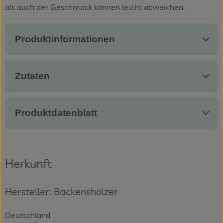
als auch der Geschmack können leicht abweichen.
Produktinformationen
Zutaten
Produktdatenblatt
Herkunft
Hersteller: Backensholzer
Deutschland