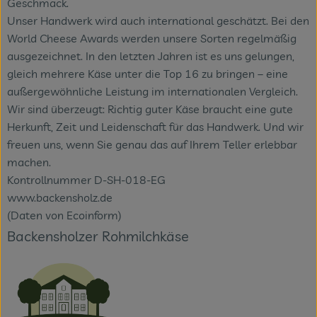
Geschmack.
Unser Handwerk wird auch international geschätzt. Bei den
World Cheese Awards werden unsere Sorten regelmäßig
ausgezeichnet. In den letzten Jahren ist es uns gelungen,
gleich mehrere Käse unter die Top 16 zu bringen – eine
außergewöhnliche Leistung im internationalen Vergleich.
Wir sind überzeugt: Richtig guter Käse braucht eine gute
Herkunft, Zeit und Leidenschaft für das Handwerk. Und wir
freuen uns, wenn Sie genau das auf Ihrem Teller erlebbar
machen.
Kontrollnummer D-SH-018-EG
www.backensholz.de
(Daten von Ecoinform)
Backensholzer Rohmilchkäse