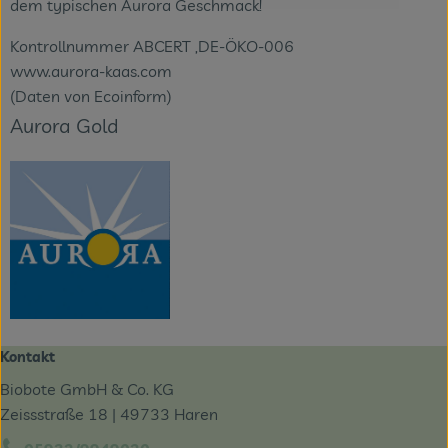
dem typischen Aurora Geschmack!
Kontrollnummer ABCERT ,DE-ÖKO-006
www.aurora-kaas.com
(Daten von Ecoinform)
Aurora Gold
Kontakt
Biobote GmbH & Co. KG
Zeissstraße 18 | 49733 Haren