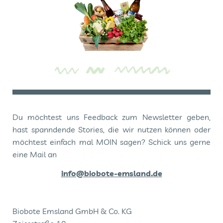
Du möchtest uns Feedback zum Newsletter geben,
hast spanndende Stories, die wir nutzen können oder
möchtest einfach mal MOIN sagen? Schick uns gerne
eine Mail an
info@biobote-emsland.de
Biobote Emsland GmbH & Co. KG