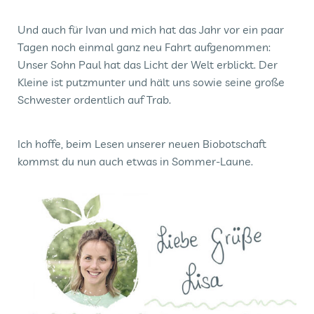
Und auch für Ivan und mich hat das Jahr vor ein paar
Tagen noch einmal ganz neu Fahrt aufgenommen:
Unser Sohn Paul hat das Licht der Welt erblickt. Der
Kleine ist putzmunter und hält uns sowie seine große
Schwester ordentlich auf Trab.
Ich hoffe, beim Lesen unserer neuen Biobotschaft
kommst du nun auch etwas in Sommer-Laune.