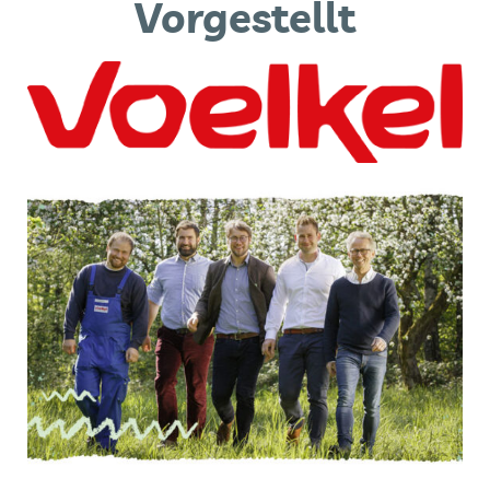
Vorgestellt