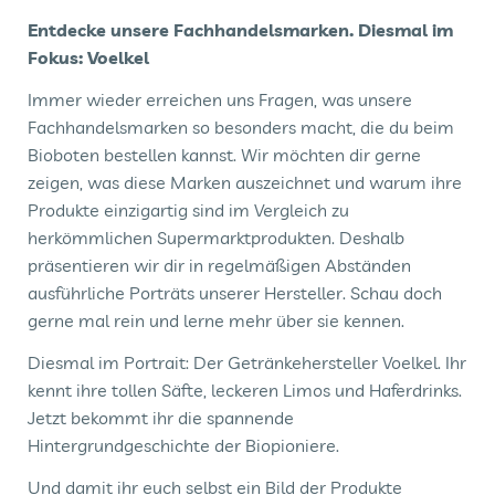
Entdecke unsere Fachhandelsmarken. Diesmal im
Fokus: Voelkel
Immer wieder erreichen uns Fragen, was unsere
Fachhandelsmarken so besonders macht, die du beim
Bioboten bestellen kannst. Wir möchten dir gerne
zeigen, was diese Marken auszeichnet und warum ihre
Produkte einzigartig sind im Vergleich zu
herkömmlichen Supermarktprodukten. Deshalb
präsentieren wir dir in regelmäßigen Abständen
ausführliche Porträts unserer Hersteller. Schau doch
gerne mal rein und lerne mehr über sie kennen.
Diesmal im Portrait: Der Getränkehersteller Voelkel. Ihr
kennt ihre tollen Säfte, leckeren Limos und Haferdrinks.
Jetzt bekommt ihr die spannende
Hintergrundgeschichte der Biopioniere.
Und damit ihr euch selbst ein Bild der Produkte