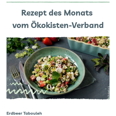
Rezept des Monats
vom Ökokisten-Verband
Erdbeer Tabouleh