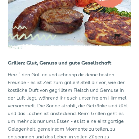
Grillen: Glut, Genuss und gute Gesellschaft
Heiz´ den Grill an und schnapp dir deine besten
Freunde - es ist Zeit zum grillen! Stell dir vor, wie der
köstliche Duft von gegrilltem Fleisch und Gemüse in
der Luft liegt, während ihr euch unter freiem Himmel
versammelt. Die Sonne strahlt, die Getränke sind kühl
und das Lachen ist ansteckend. Beim Grillen geht es
um mehr als nur ums Essen - es ist eine einzigartige
Gelegenheit, gemeinsam Momente zu teilen, zu
entspannen und das Leben in vollen Zügen zu