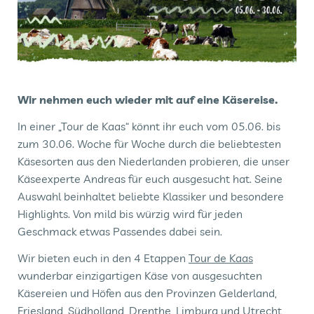
Wir nehmen euch wieder mit auf eine Käsereise.
In einer „Tour de Kaas“ könnt ihr euch vom 05.06. bis
zum 30.06. Woche für Woche durch die beliebtesten
Käsesorten aus den Niederlanden probieren, die unser
Käseexperte Andreas für euch ausgesucht hat. Seine
Auswahl beinhaltet beliebte Klassiker und besondere
Highlights. Von mild bis würzig wird für jeden
Geschmack etwas Passendes dabei sein.
Wir bieten euch in den 4 Etappen
Tour de Kaas
wunderbar einzigartigen Käse von ausgesuchten
Käsereien und Höfen aus den Provinzen Gelderland,
Friesland, Südholland, Drenthe, Limburg und Utrecht