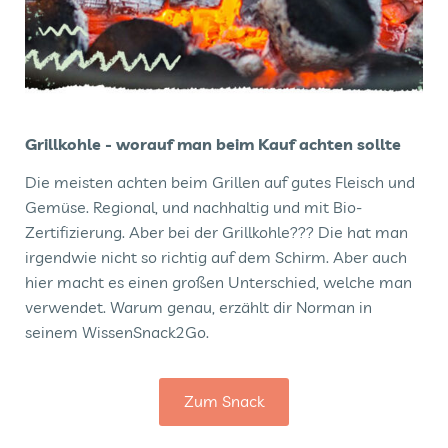
Grillkohle - worauf man beim Kauf achten sollte
Die meisten achten beim Grillen auf gutes Fleisch und
Gemüse. Regional, und nachhaltig und mit Bio-
Zertifizierung. Aber bei der Grillkohle??? Die hat man
irgendwie nicht so richtig auf dem Schirm. Aber auch
hier macht es einen großen Unterschied, welche man
verwendet. Warum genau, erzählt dir Norman in
seinem WissenSnack2Go.
Zum Snack