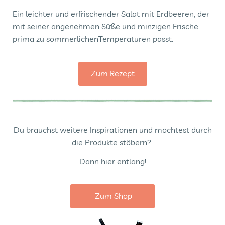
Ein leichter und erfrischender Salat mit Erdbeeren, der
mit seiner angenehmen Süße und minzigen Frische
prima zu sommerlichenTemperaturen passt.
Zum Rezept
Du brauchst weitere Inspirationen und möchtest durch
die Produkte stöbern?
Dann hier entlang!
Zum Shop