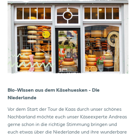
Bio-Wissen aus dem Käsehuesken - Die
Niederlande
Vor dem Start der Tour de Kaas durch unser schönes
Nachbarland möchte euch unser Käseexperte Andreas
gerne schon in die richtige Stimmung bringen und
euch etwas über die Niederlande und ihre wunderbare