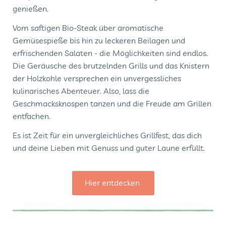
genießen.
Vom saftigen Bio-Steak über aromatische
Gemüsespieße bis hin zu leckeren Beilagen und
erfrischenden Salaten - die Möglichkeiten sind endlos.
Die Geräusche des brutzelnden Grills und das Knistern
der Holzkohle versprechen ein unvergessliches
kulinarisches Abenteuer. Also, lass die
Geschmacksknospen tanzen und die Freude am Grillen
entfachen.
Es ist Zeit für ein unvergleichliches Grillfest, das dich
und deine Lieben mit Genuss und guter Laune erfüllt.
Hier entdecken