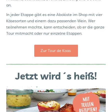
an.
In jeder Etappe gibt es eine Abokiste im Shop mit vier
Käsesorten und einem dazu passenden Wein. Wer
teilnehmen möchte, kann entscheiden, ob er die ganze
Tour mitmacht oder nur einzelne Etappen.
Zur Tour de Kaas
Jetzt wird´s heiß!