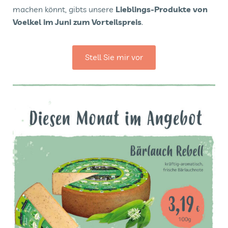
machen könnt, gibts unsere
Lieblings-Produkte von
Voelkel im Juni zum Vorteilspreis
.
Stell Sie mir vor