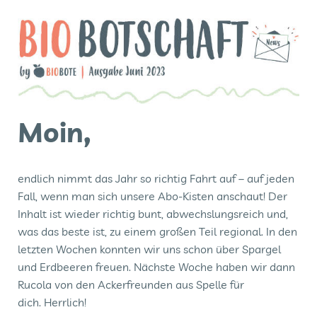
Moin,
endlich nimmt das Jahr so richtig Fahrt auf – auf jeden
Fall, wenn man sich unsere Abo-Kisten anschaut! Der
Inhalt ist wieder richtig bunt, abwechslungsreich und,
was das beste ist, zu einem großen Teil regional. In den
letzten Wochen konnten wir uns schon über Spargel
und Erdbeeren freuen. Nächste Woche haben wir dann
Rucola von den Ackerfreunden aus Spelle für
dich. Herrlich!