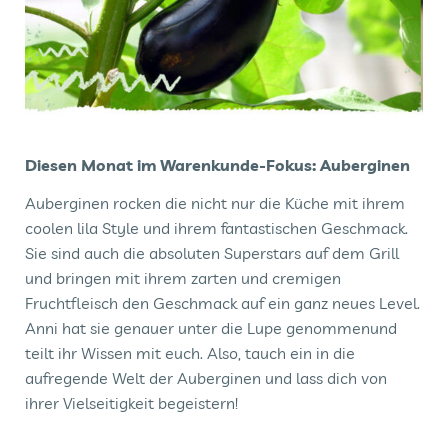
Diesen Monat im Warenkunde-Fokus: Auberginen
Auberginen rocken die nicht nur die Küche mit ihrem
coolen lila Style und ihrem fantastischen Geschmack.
Sie sind auch die absoluten Superstars auf dem Grill
und bringen mit ihrem zarten und cremigen
Fruchtfleisch den Geschmack auf ein ganz neues Level.
Anni hat sie genauer unter die Lupe genommenund
teilt ihr Wissen mit euch. Also, tauch ein in die
aufregende Welt der Auberginen und lass dich von
ihrer Vielseitigkeit begeistern!