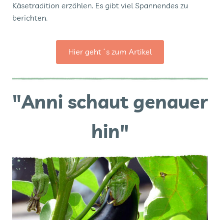
Käsetradition erzählen. Es gibt viel Spannendes zu
berichten.
Hier geht´s zum Artikel
"Anni schaut genauer
hin"