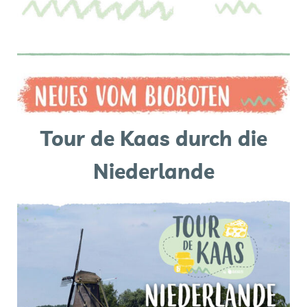
Tour de Kaas durch die
Niederlande